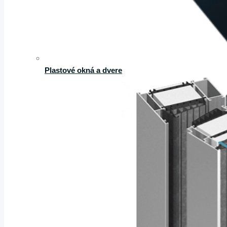
Plastové okná a dvere