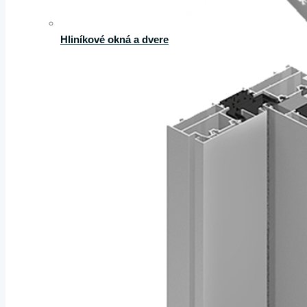
Hliníkové okná a dvere