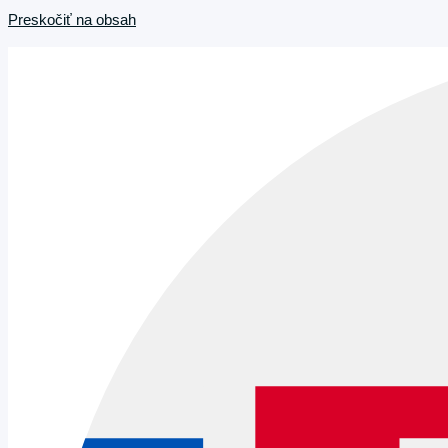
Preskočiť na obsah